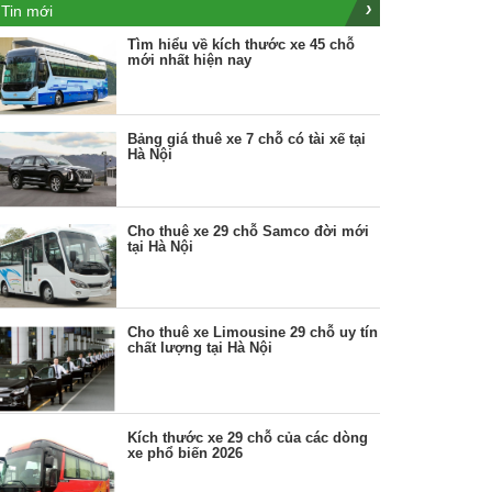
Tin mới
Tìm hiểu về kích thước xe 45 chỗ
mới nhất hiện nay
Bảng giá thuê xe 7 chỗ có tài xế tại
Hà Nội
Cho thuê xe 29 chỗ Samco đời mới
tại Hà Nội
Cho thuê xe Limousine 29 chỗ uy tín
chất lượng tại Hà Nội
Kích thước xe 29 chỗ của các dòng
xe phổ biến 2026