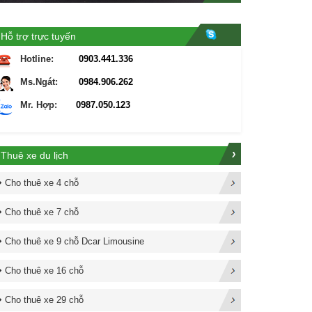
Hỗ trợ trực tuyến
Hotline:
0903.441.336
Ms.Ngát:
0984.906.262
Mr. Hợp:
0987.050.123
Thuê xe du lịch
Cho thuê xe 4 chỗ
Cho thuê xe 7 chỗ
Cho thuê xe 9 chỗ Dcar Limousine
Cho thuê xe 16 chỗ
Cho thuê xe 29 chỗ