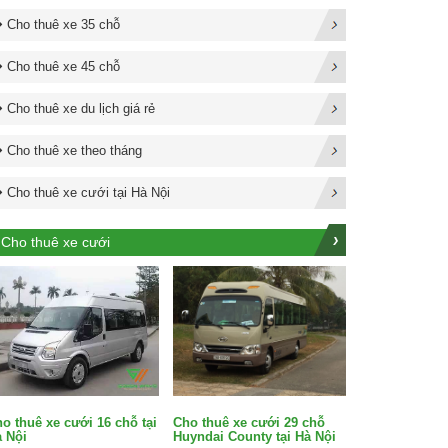
Cho thuê xe 35 chỗ
Cho thuê xe 45 chỗ
Cho thuê xe du lịch giá rẻ
Cho thuê xe theo tháng
Cho thuê xe cưới tại Hà Nội
Cho thuê xe cưới
Cho thuê xe cưới 29 chỗ
o thuê xe cưới 16 chỗ tại
Huyndai County tại Hà Nội
 Nội