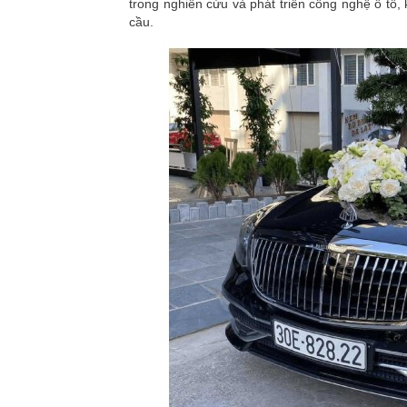
trong nghiên cứu và phát triển công nghệ ô tô,
cầu.