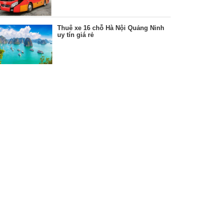
Thuê xe 16 chỗ Hà Nội Quảng Ninh
uy tín giá rẻ