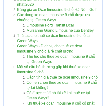
nhất 2026
Bảng giá xe Dcar limousine 9 chỗ Hà Nội - Golf
Các dòng xe dcar limousine 9 chỗ được ưa
chuộng tại Green Ways
Limousine Ford Transit Dcar
Mulsanne Grand Limousine của Bentley
Thủ tục cho thuê xe dcar limousine 9 chỗ tại
Green Ways
Green Ways - Dịch vụ cho thuê xe dcar
limousine 9 chỗ giá rẻ chất lượng
Thủ tục cho thuê xe dcar limousine 9 chỗ
tại Green Ways
Một số câu hỏi thường gặp khi thuê xe dcar
limousine 9 chỗ
Cách tính giá thuê xe dcar limousine 9 chỗ
Có nên chọn thuê xe dcar limousine 9 chỗ
tự lái không?
Có được chỉ định tài xế khi thuê xe tại
Green Ways?
Khi thuê xe dcar limousine 9 chỗ có phát