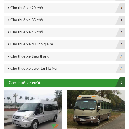
Cho thuê xe 29 chỗ
Cho thuê xe 35 chỗ
Cho thuê xe 45 chỗ
Cho thuê xe du lịch giá rẻ
Cho thuê xe theo tháng
Cho thuê xe cưới tại Hà Nội
Cho thuê xe cưới