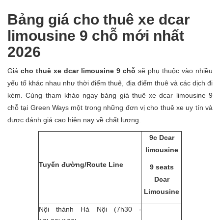
Bảng giá cho thuê xe dcar
limousine 9 chỗ mới nhất
2026
Giá
cho thuê xe dcar limousine 9 chỗ
sẽ phụ thuộc vào nhiều
yếu tố khác nhau như thời điểm thuê, địa điểm thuê và các dịch đi
kèm. Cùng tham khảo ngay bảng giá thuê xe dcar limousine 9
chỗ tại Green Ways một trong những đơn vị cho thuê xe uy tín và
được đánh giá cao hiện nay về chất lượng.
9c Dcar
limousine
Tuyến đường/Route Line
9 seats
Dcar
Limousine
Nội thành Hà Nội (7h30 -