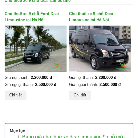
Cho thuê xe 9 chỗ Dcar Limousine
Cho thuê xe 9 chỗ Ford Dcar
Cho thuê xe 9 chỗ Dcar
Limousine tại Hà Nội
Limousine tại Hà Nội
Giá nội thành:
2.200.000 đ
Giá nội thành:
2.200.000 đ
Giá ngoại thành:
2.500.000 đ
Giá ngoại thành:
2.500.000 đ
Chi tiết
Chi tiết
Mục lục
Bảng giá cho thuê xe dcar limousine 9 chỗ mới