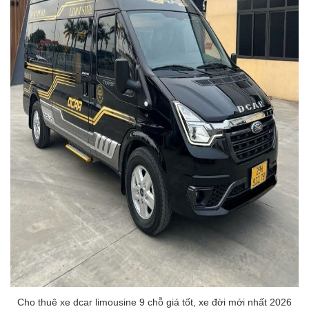
Cho thuê xe dcar limousine 9 chỗ giá tốt, xe đời mới nhất 2026