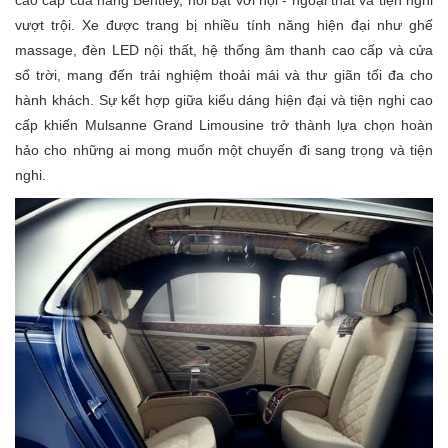
vượt trội. Xe được trang bị nhiều tính năng hiện đại như ghế
massage, đèn LED nội thất, hệ thống âm thanh cao cấp và cửa
sổ trời, mang đến trải nghiệm thoải mái và thư giãn tối đa cho
hành khách. Sự kết hợp giữa kiểu dáng hiện đại và tiện nghi cao
cấp khiến Mulsanne Grand Limousine trở thành lựa chọn hoàn
hảo cho những ai mong muốn một chuyến đi sang trọng và tiện
nghi.