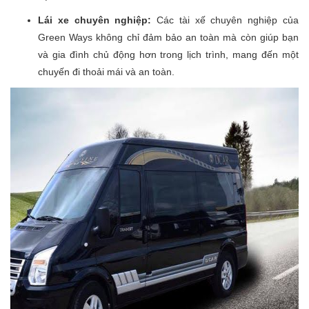
Lái xe chuyên nghiệp:
Các tài xế chuyên nghiệp của
Green Ways không chỉ đảm bảo an toàn mà còn giúp bạn
và gia đình chủ động hơn trong lịch trình, mang đến một
chuyến đi thoải mái và an toàn.