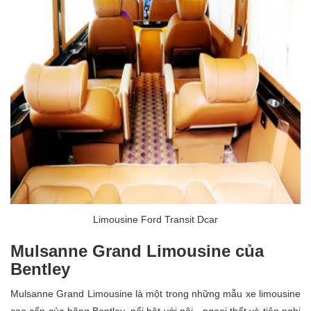
Limousine Ford Transit Dcar
Mulsanne Grand Limousine của
Bentley
Mulsanne Grand Limousine là một trong những mẫu xe limousine
cao cấp của hãng Bentley, nổi bật với nội - ngoại thất và tiện nghi