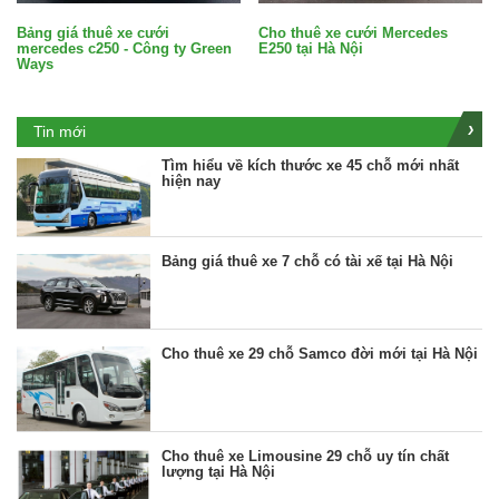
Bảng giá thuê xe cưới
Cho thuê xe cưới Mercedes
mercedes c250 - Công ty Green
E250 tại Hà Nội
Ways
Tin mới
Tìm hiểu về kích thước xe 45 chỗ mới nhất
hiện nay
Bảng giá thuê xe 7 chỗ có tài xế tại Hà Nội
Cho thuê xe 29 chỗ Samco đời mới tại Hà Nội
Cho thuê xe Limousine 29 chỗ uy tín chất
lượng tại Hà Nội