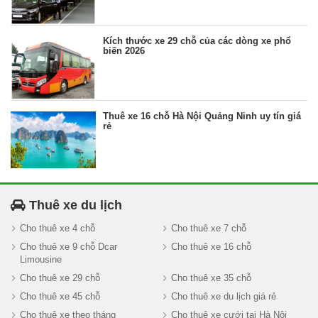
Kích thước xe 29 chỗ của các dòng xe phổ
biến 2026
Thuê xe 16 chỗ Hà Nội Quảng Ninh uy tín giá
rẻ
Thuê xe du lịch
Cho thuê xe 4 chỗ
Cho thuê xe 7 chỗ
Cho thuê xe 9 chỗ Dcar
Cho thuê xe 16 chỗ
Limousine
Cho thuê xe 29 chỗ
Cho thuê xe 35 chỗ
Cho thuê xe 45 chỗ
Cho thuê xe du lịch giá rẻ
Cho thuê xe theo tháng
Cho thuê xe cưới tại Hà Nội