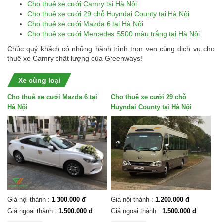
Cho thuê xe cưới Camry tại Hà Nội
Cho thuê xe cưới 29 chỗ Huyndai County tại Hà Nội
Cho thuê xe cưới Mazda 6 tại Hà Nội
Cho thuê xe cưới Mercedes S500 màu trắng tại Hà Nội
Chúc quý khách có những hành trình trọn vẹn cùng dịch vụ cho
thuê xe Camry chất lượng của Greenways!
Xe cùng loại
Cho thuê xe cưới Mazda 6 tại
Cho thuê xe cưới 29 chỗ
Hà Nội
Huyndai County tại Hà Nội
Giá nội thành :
1.300.000 đ
Giá nội thành :
1.200.000 đ
Giá ngoại thành :
1.500.000 đ
Giá ngoại thành :
1.500.000 đ