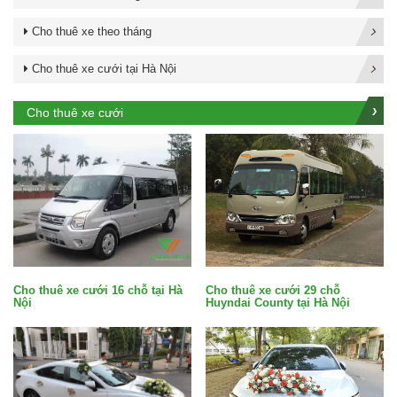
Cho thuê xe theo tháng
Cho thuê xe cưới tại Hà Nội
Cho thuê xe cưới
Cho thuê xe cưới 29 chỗ
Cho thuê xe cưới 16 chỗ tại Hà
Huyndai County tại Hà Nội
Nội