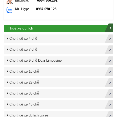
Ms.Ngát:
0984.906.262
Mr. Hợp:
0987.050.123
Thuê xe du lịch
Cho thuê xe 4 chỗ
Cho thuê xe 7 chỗ
Cho thuê xe 9 chỗ Dcar Limousine
Cho thuê xe 16 chỗ
Cho thuê xe 29 chỗ
Cho thuê xe 35 chỗ
Cho thuê xe 45 chỗ
Cho thuê xe du lịch giá rẻ