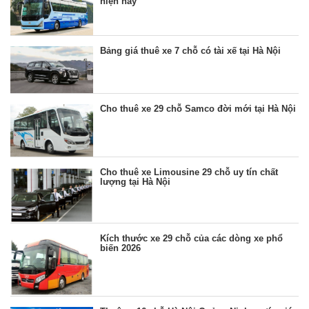
hiện nay
Bảng giá thuê xe 7 chỗ có tài xế tại Hà Nội
Cho thuê xe 29 chỗ Samco đời mới tại Hà Nội
Cho thuê xe Limousine 29 chỗ uy tín chất
lượng tại Hà Nội
Kích thước xe 29 chỗ của các dòng xe phổ
biến 2026