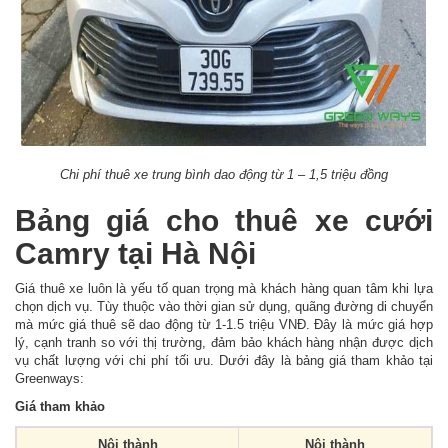
Chi phí thuê xe trung bình dao động từ 1 – 1,5 triệu đồng
Bảng giá cho thuê xe cưới
Camry tại Hà Nội
Giá thuê xe luôn là yếu tố quan trọng mà khách hàng quan tâm khi lựa
chọn dịch vụ. Tùy thuộc vào thời gian sử dụng, quãng đường di chuyển
mà mức giá thuê sẽ dao động từ 1-1.5 triệu VNĐ. Đây là mức giá hợp
lý, cạnh tranh so với thị trường, đảm bảo khách hàng nhận được dịch
vụ chất lượng với chi phí tối ưu. Dưới đây là bảng giá tham khảo tại
Greenways:
Giá tham khảo
Nội thành
Nội thành