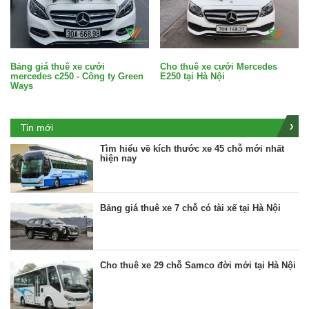
Bảng giá thuê xe cưới
Cho thuê xe cưới Mercedes
mercedes c250 - Công ty Green
E250 tại Hà Nội
Ways
Tin mới
Tìm hiểu về kích thước xe 45 chỗ mới nhất
hiện nay
Bảng giá thuê xe 7 chỗ có tài xế tại Hà Nội
Cho thuê xe 29 chỗ Samco đời mới tại Hà Nội