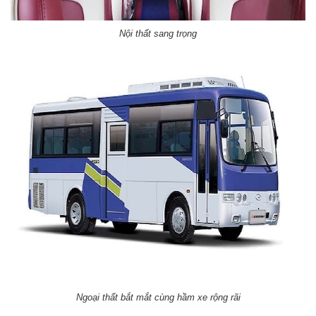
Nội thất sang trọng
Ngoại thất bắt mắt cùng hầm xe rộng rãi