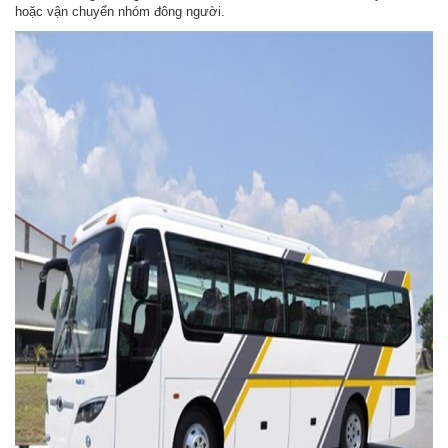
hoặc vận chuyển nhóm đông người.