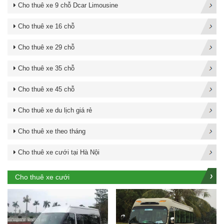
Cho thuê xe 9 chỗ Dcar Limousine
Cho thuê xe 16 chỗ
Cho thuê xe 29 chỗ
Cho thuê xe 35 chỗ
Cho thuê xe 45 chỗ
Cho thuê xe du lịch giá rẻ
Cho thuê xe theo tháng
Cho thuê xe cưới tại Hà Nội
Cho thuê xe cưới