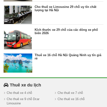
Cho thuê xe Limousine 29 chỗ uy tín chất
lượng tại Hà Nội
Kích thước xe 29 chỗ của các dòng xe phổ
biến 2026
Thuê xe 16 chỗ Hà Nội Quảng Ninh uy tín giá
rẻ
Thuê xe du lịch
Cho thuê xe 4 chỗ
Cho thuê xe 7 chỗ
Cho thuê xe 9 chỗ Dcar
Cho thuê xe 16 chỗ
Limousine