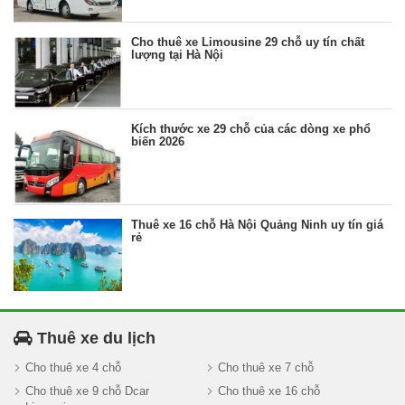
Cho thuê xe Limousine 29 chỗ uy tín chất
lượng tại Hà Nội
Kích thước xe 29 chỗ của các dòng xe phổ
biến 2026
Thuê xe 16 chỗ Hà Nội Quảng Ninh uy tín giá
rẻ
Thuê xe du lịch
Cho thuê xe 4 chỗ
Cho thuê xe 7 chỗ
Cho thuê xe 9 chỗ Dcar
Cho thuê xe 16 chỗ