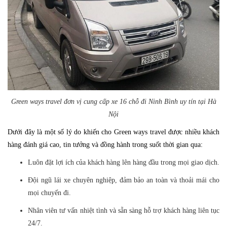
Green ways travel đơn vị cung cấp xe 16 chỗ đi Ninh Bình uy tín tại Hà
Nội
Dưới đây là một số lý do khiến cho Green ways travel được nhiều khách
hàng đánh giá cao, tin tưởng và đồng hành trong suốt thời gian qua:
Luôn đặt lợi ích của khách hàng lên hàng đầu trong mọi giao dịch.
Đội ngũ lái xe chuyên nghiệp, đảm bảo an toàn và thoải mái cho
mọi chuyến đi.
Nhân viên tư vấn nhiệt tình và sẵn sàng hỗ trợ khách hàng liên tục
24/7.