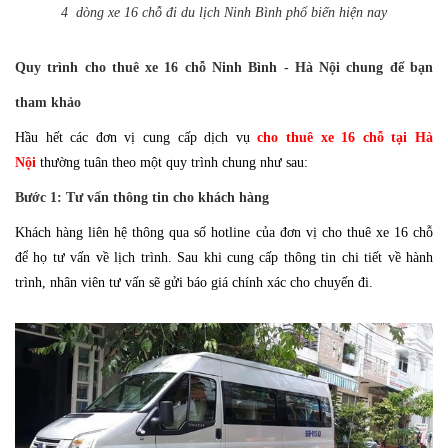
4 dòng xe 16 chỗ đi du lịch Ninh Bình phổ biến hiện nay
Quy trình cho thuê xe 16 chỗ Ninh Bình - Hà Nội chung để bạn
tham khảo
Hầu hết các đơn vị cung cấp dịch vụ
cho thuê xe 16 chỗ tại Hà
Nội
thường tuân theo một quy trình chung như sau:
Bước 1: Tư vấn thông tin cho khách hàng
Khách hàng liên hệ thông qua số hotline của đơn vị cho thuê xe 16 chỗ
để họ tư vấn về lịch trình. Sau khi cung cấp thông tin chi tiết về hành
trình, nhân viên tư vấn sẽ gửi báo giá chính xác cho chuyến đi.