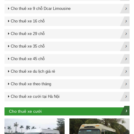
Cho thuê xe 9 chỗ Dcar Limousine
Cho thuê xe 16 chỗ
Cho thuê xe 29 chỗ
Cho thuê xe 35 chỗ
Cho thuê xe 45 chỗ
Cho thuê xe du lịch giá rẻ
Cho thuê xe theo tháng
Cho thuê xe cưới tại Hà Nội
Cho thuê xe cưới