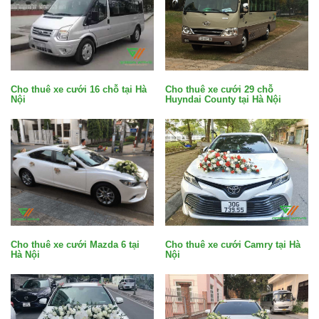
Cho thuê xe cưới 29 chỗ
Cho thuê xe cưới 16 chỗ tại Hà
Huyndai County tại Hà Nội
Nội
Cho thuê xe cưới Mazda 6 tại
Cho thuê xe cưới Camry tại Hà
Hà Nội
Nội