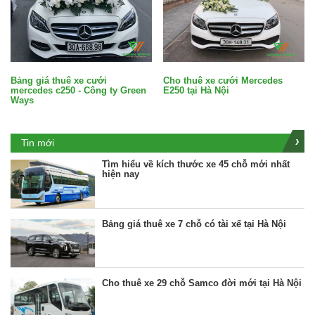
Bảng giá thuê xe cưới
Cho thuê xe cưới Mercedes
mercedes c250 - Công ty Green
E250 tại Hà Nội
Ways
Tin mới
Tìm hiểu về kích thước xe 45 chỗ mới nhất
hiện nay
Bảng giá thuê xe 7 chỗ có tài xế tại Hà Nội
Cho thuê xe 29 chỗ Samco đời mới tại Hà Nội