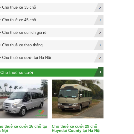
Cho thuê xe 35 chỗ
Cho thuê xe 45 chỗ
Cho thuê xe du lịch giá rẻ
Cho thuê xe theo tháng
Cho thuê xe cưới tại Hà Nội
Cho thuê xe cưới
Cho thuê xe cưới 29 chỗ
o thuê xe cưới 16 chỗ tại
Huyndai County tại Hà Nội
 Nội