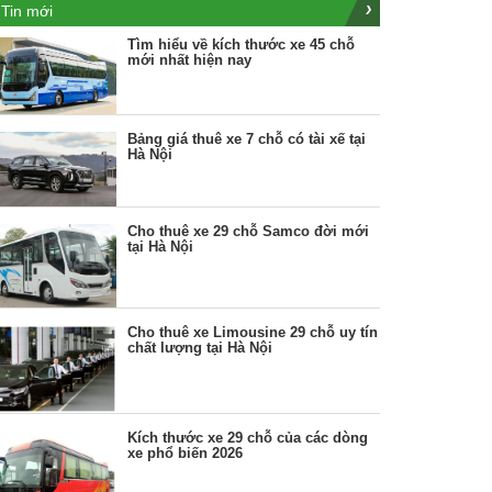
Tin mới
Tìm hiểu về kích thước xe 45 chỗ
mới nhất hiện nay
Bảng giá thuê xe 7 chỗ có tài xế tại
Hà Nội
Cho thuê xe 29 chỗ Samco đời mới
tại Hà Nội
Cho thuê xe Limousine 29 chỗ uy tín
chất lượng tại Hà Nội
Kích thước xe 29 chỗ của các dòng
xe phổ biến 2026