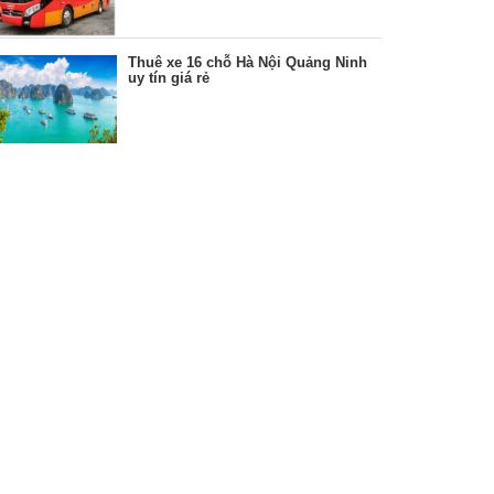
Thuê xe 16 chỗ Hà Nội Quảng Ninh
uy tín giá rẻ