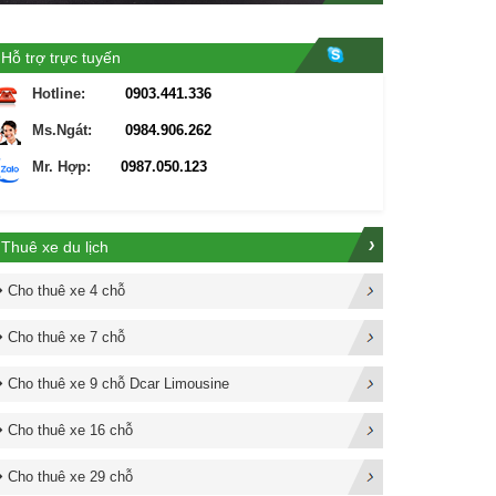
Hỗ trợ trực tuyến
Hotline:
0903.441.336
Ms.Ngát:
0984.906.262
Mr. Hợp:
0987.050.123
Thuê xe du lịch
Cho thuê xe 4 chỗ
Cho thuê xe 7 chỗ
Cho thuê xe 9 chỗ Dcar Limousine
Cho thuê xe 16 chỗ
Cho thuê xe 29 chỗ