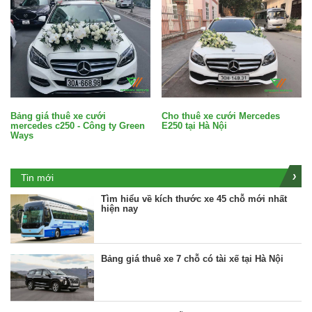
Bảng giá thuê xe cưới
Cho thuê xe cưới Mercedes
mercedes c250 - Công ty Green
E250 tại Hà Nội
Ways
Tin mới
Tìm hiểu về kích thước xe 45 chỗ mới nhất
hiện nay
Bảng giá thuê xe 7 chỗ có tài xế tại Hà Nội