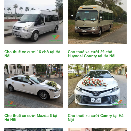
Cho thuê xe cưới 29 chỗ
Cho thuê xe cưới 16 chỗ tại Hà
Huyndai County tại Hà Nội
Nội
Cho thuê xe cưới Mazda 6 tại
Cho thuê xe cưới Camry tại Hà
Hà Nội
Nội