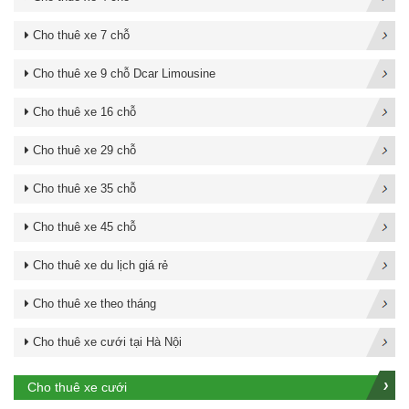
Cho thuê xe 7 chỗ
Cho thuê xe 9 chỗ Dcar Limousine
Cho thuê xe 16 chỗ
Cho thuê xe 29 chỗ
Cho thuê xe 35 chỗ
Cho thuê xe 45 chỗ
Cho thuê xe du lịch giá rẻ
Cho thuê xe theo tháng
Cho thuê xe cưới tại Hà Nội
Cho thuê xe cưới