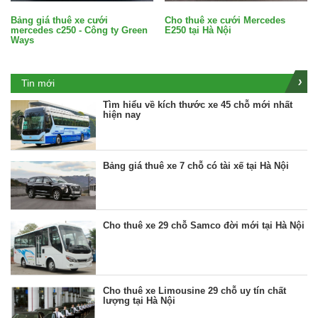
Bảng giá thuê xe cưới
Cho thuê xe cưới Mercedes
mercedes c250 - Công ty Green
E250 tại Hà Nội
Ways
Tin mới
Tìm hiểu về kích thước xe 45 chỗ mới nhất
hiện nay
Bảng giá thuê xe 7 chỗ có tài xế tại Hà Nội
Cho thuê xe 29 chỗ Samco đời mới tại Hà Nội
Cho thuê xe Limousine 29 chỗ uy tín chất
lượng tại Hà Nội