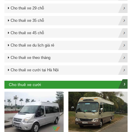
Cho thuê xe 29 chỗ
Cho thuê xe 35 chỗ
Cho thuê xe 45 chỗ
Cho thuê xe du lịch giá rẻ
Cho thuê xe theo tháng
Cho thuê xe cưới tại Hà Nội
Cho thuê xe cưới