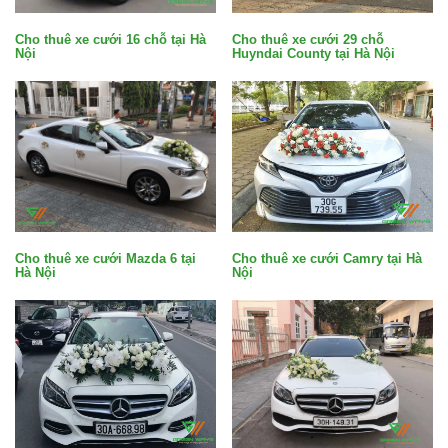
Cho thuê xe cưới 29 chỗ
Cho thuê xe cưới 16 chỗ tại Hà
Huyndai County tại Hà Nội
Nội
Cho thuê xe cưới Mazda 6 tại
Cho thuê xe cưới Camry tại Hà
Hà Nội
Nội