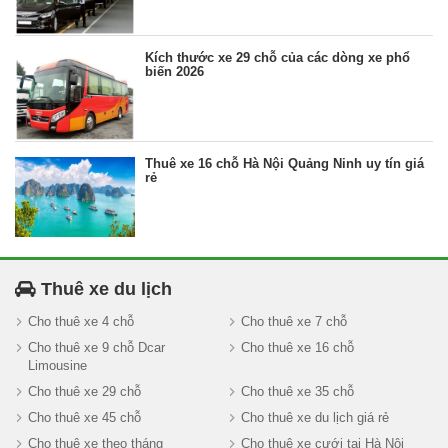
Kích thước xe 29 chỗ của các dòng xe phổ
biến 2026
Thuê xe 16 chỗ Hà Nội Quảng Ninh uy tín giá
rẻ
Thuê xe du lịch
Cho thuê xe 4 chỗ
Cho thuê xe 7 chỗ
Cho thuê xe 9 chỗ Dcar
Cho thuê xe 16 chỗ
Limousine
Cho thuê xe 29 chỗ
Cho thuê xe 35 chỗ
Cho thuê xe 45 chỗ
Cho thuê xe du lịch giá rẻ
Cho thuê xe theo tháng
Cho thuê xe cưới tại Hà Nội