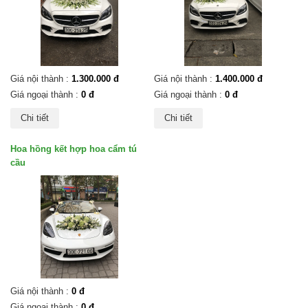
Giá nội thành :
1.300.000 đ
Giá nội thành :
1.400.000 đ
Giá ngoại thành :
0 đ
Giá ngoại thành :
0 đ
Chi tiết
Chi tiết
Hoa hồng kết hợp hoa cẩm tú
cầu
Giá nội thành :
0 đ
Giá ngoại thành :
0 đ